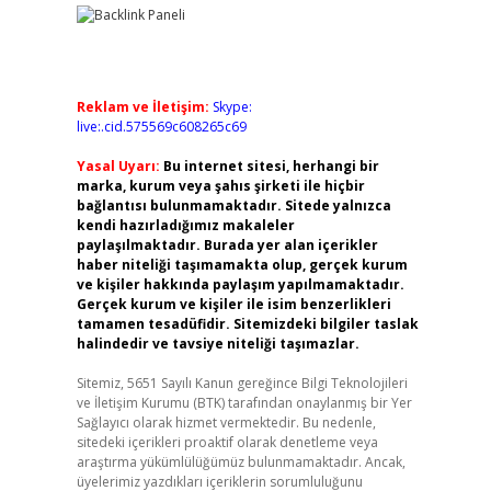
Reklam ve İletişim:
Skype:
live:.cid.575569c608265c69
Yasal Uyarı:
Bu internet sitesi, herhangi bir
marka, kurum veya şahıs şirketi ile hiçbir
bağlantısı bulunmamaktadır. Sitede yalnızca
kendi hazırladığımız makaleler
paylaşılmaktadır. Burada yer alan içerikler
haber niteliği taşımamakta olup, gerçek kurum
ve kişiler hakkında paylaşım yapılmamaktadır.
Gerçek kurum ve kişiler ile isim benzerlikleri
tamamen tesadüfidir. Sitemizdeki bilgiler taslak
halindedir ve tavsiye niteliği taşımazlar.
Sitemiz, 5651 Sayılı Kanun gereğince Bilgi Teknolojileri
ve İletişim Kurumu (BTK) tarafından onaylanmış bir Yer
Sağlayıcı olarak hizmet vermektedir. Bu nedenle,
sitedeki içerikleri proaktif olarak denetleme veya
araştırma yükümlülüğümüz bulunmamaktadır. Ancak,
üyelerimiz yazdıkları içeriklerin sorumluluğunu