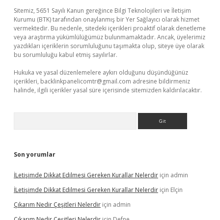
Sitemiz, 5651 Sayılı Kanun gereğince Bilgi Teknolojileri ve İletişim
Kurumu (BTK) tarafından onaylanmış bir Yer Sağlayıcı olarak hizmet
vermektedir. Bu nedenle, sitedeki içerikleri proaktif olarak denetleme
veya araştırma yükümlülüğümüz bulunmamaktadır. Ancak, üyelerimiz
yazdıkları içeriklerin sorumluluğunu taşımakta olup, siteye üye olarak
bu sorumluluğu kabul etmiş sayılırlar.
Hukuka ve yasal düzenlemelere aykırı olduğunu düşündüğünüz
içerikleri,
backlinkpanelicomtr@gmail.com
adresine bildirmeniz
halinde, ilgili içerikler yasal süre içerisinde sitemizden kaldırılacaktır.
Arama
Son yorumlar
İLetişimde Dikkat Edilmesi Gereken Kurallar Nelerdir
için
admin
İLetişimde Dikkat Edilmesi Gereken Kurallar Nelerdir
için
Elçin
Çıkarım Nedir Çeşitleri Nelerdir
için
admin
Çıkarım Nedir Çeşitleri Nelerdir
için
Defne