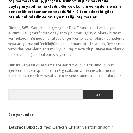
taşımamakta olup, gerçek kurum ve kişiler hakkında
paylaşım yapılmamaktadır. Gerçek kurum ve kişiler ile isim
benzerlikleri tamamen tesadüfidir. Sitemizdeki bilgiler
taslak halindedir ve tavsiye niteliği taşımazlar.
Sitemiz, 5651 Sayılı Kanun gereğince Bilgi Teknolojileri ve İletişim
Kurumu (BTK) tarafından onaylanmış bir Yer Sağlayıcı olarak hizmet
vermektedir. Bu nedenle, sitedeki içerikleri proaktif olarak denetleme
veya araştırma yükümlülüğümüz bulunmamaktadır. Ancak, üyelerimiz
yazdıkları içeriklerin sorumluluğunu taşımakta olup, siteye üye olarak
bu sorumluluğu kabul etmiş sayılırlar.
Hukuka ve yasal düzenlemelere aykırı olduğunu düşündüğünüz
içerikleri,
backlinkpanelicomtr@gmail.com
adresine bildirmeniz
halinde, ilgili içerikler yasal süre içerisinde sitemizden kaldırılacaktır.
Arama
Son yorumlar
İLetişimde Dikkat Edilmesi Gereken Kurallar Nelerdir
için
admin