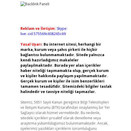
Reklam ve İletişim:
Skype:
live:.cid.575569c608265c69
Yasal Uyarı:
Bu internet sitesi, herhangi bir
marka, kurum veya şahıs şirketi ile hiçbir
bağlantısı bulunmamaktadır. Sitede yalnızca
kendi hazırladığımız makaleler
paylaşılmaktadır. Burada yer alan içerikler
haber niteliği taşımamakta olup, gerçek kurum
ve kişiler hakkında paylaşım yapılmamaktadır.
Gerçek kurum ve kişiler ile isim benzerlikleri
tamamen tesadüfidir. Sitemizdeki bilgiler taslak
halindedir ve tavsiye niteliği taşımazlar.
Sitemiz, 5651 Sayılı Kanun gereğince Bilgi Teknolojileri
ve İletişim Kurumu (BTK) tarafından onaylanmış bir Yer
Sağlayıcı olarak hizmet vermektedir. Bu nedenle,
sitedeki içerikleri proaktif olarak denetleme veya
araştırma yükümlülüğümüz bulunmamaktadır. Ancak,
üyelerimiz yazdıkları içeriklerin sorumluluğunu