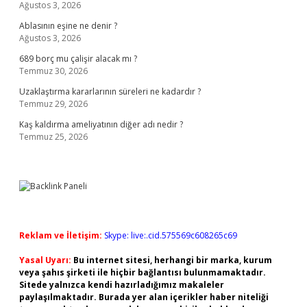
Ağustos 3, 2026
Ablasının eşine ne denir ?
Ağustos 3, 2026
689 borç mu çalişir alacak mı ?
Temmuz 30, 2026
Uzaklaştırma kararlarının süreleri ne kadardır ?
Temmuz 29, 2026
Kaş kaldırma ameliyatının diğer adı nedir ?
Temmuz 25, 2026
Reklam ve İletişim:
Skype: live:.cid.575569c608265c69
Yasal Uyarı:
Bu internet sitesi, herhangi bir marka, kurum
veya şahıs şirketi ile hiçbir bağlantısı bulunmamaktadır.
Sitede yalnızca kendi hazırladığımız makaleler
paylaşılmaktadır. Burada yer alan içerikler haber niteliği