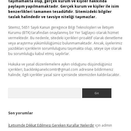
taşımamakta olup, gerçek kurum ve kişiler hakkında
paylaşım yapılmamaktadır. Gerçek kurum ve kişiler ile isim
benzerlikleri tamamen tesadüfidir. Sitemizdeki bilgiler
taslak halindedir ve tavsiye niteliği taşımazlar.
Sitemiz, 5651 Sayılı Kanun gereğince Bilgi Teknolojileri ve İletişim
Kurumu (BTK) tarafından onaylanmış bir Yer Sağlayıcı olarak hizmet
vermektedir. Bu nedenle, sitedeki içerikleri proaktif olarak denetleme
veya araştırma yükümlülüğümüz bulunmamaktadır. Ancak, üyelerimiz
yazdıkları içeriklerin sorumluluğunu taşımakta olup, siteye üye olarak
bu sorumluluğu kabul etmiş sayılırlar.
Hukuka ve yasal düzenlemelere aykırı olduğunu düşündüğünüz
içerikleri,
backlinkpanelicomtr@gmail.com
adresine bildirmeniz
halinde, ilgili içerikler yasal süre içerisinde sitemizden kaldırılacaktır.
Arama
Son yorumlar
İLetişimde Dikkat Edilmesi Gereken Kurallar Nelerdir
için
admin