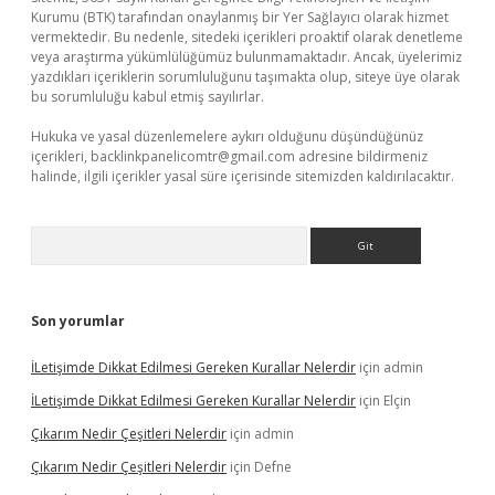
Kurumu (BTK) tarafından onaylanmış bir Yer Sağlayıcı olarak hizmet
vermektedir. Bu nedenle, sitedeki içerikleri proaktif olarak denetleme
veya araştırma yükümlülüğümüz bulunmamaktadır. Ancak, üyelerimiz
yazdıkları içeriklerin sorumluluğunu taşımakta olup, siteye üye olarak
bu sorumluluğu kabul etmiş sayılırlar.
Hukuka ve yasal düzenlemelere aykırı olduğunu düşündüğünüz
içerikleri,
backlinkpanelicomtr@gmail.com
adresine bildirmeniz
halinde, ilgili içerikler yasal süre içerisinde sitemizden kaldırılacaktır.
Arama
Son yorumlar
İLetişimde Dikkat Edilmesi Gereken Kurallar Nelerdir
için
admin
İLetişimde Dikkat Edilmesi Gereken Kurallar Nelerdir
için
Elçin
Çıkarım Nedir Çeşitleri Nelerdir
için
admin
Çıkarım Nedir Çeşitleri Nelerdir
için
Defne