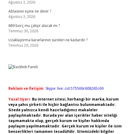
Ağustos 3, 2026
Ablasının eşine ne denir ?
Ağustos 3, 2026
689 borç mu çalişir alacak mı ?
Temmuz 30, 2026
Uzaklaştırma kararlarının süreleri ne kadardır ?
Temmuz 29, 2026
Reklam ve İletişim:
Skype: live:.cid.575569c608265c69
Yasal Uyarı:
Bu internet sitesi, herhangi bir marka, kurum
veya şahıs şirketi ile hiçbir bağlantısı bulunmamaktadır.
Sitede yalnızca kendi hazırladığımız makaleler
paylaşılmaktadır. Burada yer alan içerikler haber niteliği
taşımamakta olup, gerçek kurum ve kişiler hakkında
paylaşım yapılmamaktadır. Gerçek kurum ve kişiler ile isim
benzerlikleri tamamen tesadüfidir. Sitemizdeki bilgiler