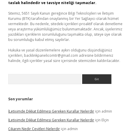
taslak halindedir ve tavsiye niteliği taşımazlar.
Sitemiz, 5651 Sayılı Kanun gereğince Bilgi Teknolojileri ve İletişim
Kurumu (BTK) tarafından onaylanmış bir Yer Sağlayıcı olarak hizmet
vermektedir. Bu nedenle, sitedeki içerikleri proaktif olarak denetleme
veya araştırma yükümlülüğümüz bulunmamaktadır. Ancak, üyelerimiz
yazdıkları içeriklerin sorumluluğunu taşımakta olup, siteye üye olarak
bu sorumluluğu kabul etmiş sayılırlar.
Hukuka ve yasal düzenlemelere aykırı olduğunu düşündüğünüz
içerikleri,
backlinkpanelicomtr@gmail.com
adresine bildirmeniz
halinde, ilgili içerikler yasal süre içerisinde sitemizden kaldırılacaktır.
Arama
Son yorumlar
İLetişimde Dikkat Edilmesi Gereken Kurallar Nelerdir
için
admin
İLetişimde Dikkat Edilmesi Gereken Kurallar Nelerdir
için
Elçin
Çıkarım Nedir Çeşitleri Nelerdir
için
admin