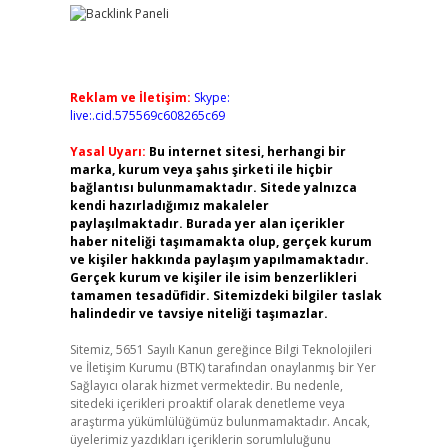
Reklam ve İletişim:
Skype:
live:.cid.575569c608265c69
Yasal Uyarı:
Bu internet sitesi, herhangi bir
marka, kurum veya şahıs şirketi ile hiçbir
bağlantısı bulunmamaktadır. Sitede yalnızca
kendi hazırladığımız makaleler
paylaşılmaktadır. Burada yer alan içerikler
haber niteliği taşımamakta olup, gerçek kurum
ve kişiler hakkında paylaşım yapılmamaktadır.
Gerçek kurum ve kişiler ile isim benzerlikleri
tamamen tesadüfidir. Sitemizdeki bilgiler taslak
halindedir ve tavsiye niteliği taşımazlar.
Sitemiz, 5651 Sayılı Kanun gereğince Bilgi Teknolojileri
ve İletişim Kurumu (BTK) tarafından onaylanmış bir Yer
Sağlayıcı olarak hizmet vermektedir. Bu nedenle,
sitedeki içerikleri proaktif olarak denetleme veya
araştırma yükümlülüğümüz bulunmamaktadır. Ancak,
üyelerimiz yazdıkları içeriklerin sorumluluğunu