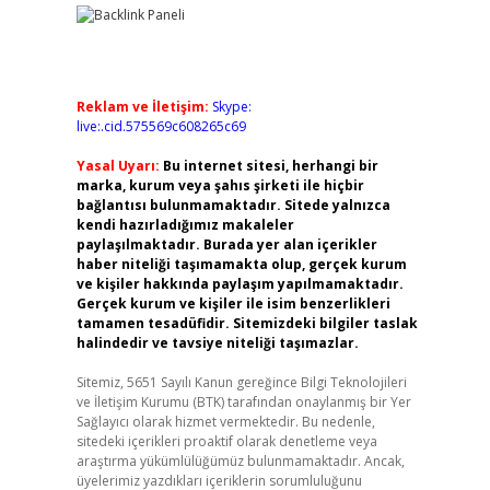
Reklam ve İletişim:
Skype:
live:.cid.575569c608265c69
Yasal Uyarı:
Bu internet sitesi, herhangi bir
marka, kurum veya şahıs şirketi ile hiçbir
bağlantısı bulunmamaktadır. Sitede yalnızca
kendi hazırladığımız makaleler
paylaşılmaktadır. Burada yer alan içerikler
haber niteliği taşımamakta olup, gerçek kurum
ve kişiler hakkında paylaşım yapılmamaktadır.
Gerçek kurum ve kişiler ile isim benzerlikleri
tamamen tesadüfidir. Sitemizdeki bilgiler taslak
halindedir ve tavsiye niteliği taşımazlar.
Sitemiz, 5651 Sayılı Kanun gereğince Bilgi Teknolojileri
ve İletişim Kurumu (BTK) tarafından onaylanmış bir Yer
Sağlayıcı olarak hizmet vermektedir. Bu nedenle,
sitedeki içerikleri proaktif olarak denetleme veya
araştırma yükümlülüğümüz bulunmamaktadır. Ancak,
üyelerimiz yazdıkları içeriklerin sorumluluğunu