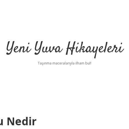
Yeni Yuva Hikayeleri
Taşınma maceralarıyla ilham bul!
u Nedir