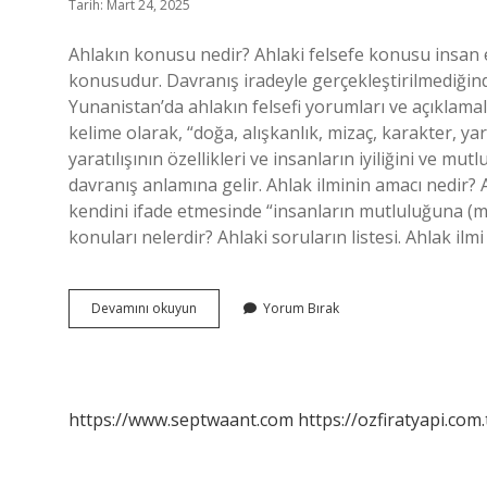
Tarih: Mart 24, 2025
Ahlakın konusu nedir? Ahlaki felsefe konusu insan ey
konusudur. Davranış iradeyle gerçekleştirilmediğinde
Yunanistan’da ahlakın felsefi yorumları ve açıklamal
kelime olarak, “doğa, alışkanlık, mizaç, karakter, ya
yaratılışının özellikleri ve insanların iyiliğini ve mu
davranış anlamına gelir. Ahlak ilminin amacı nedir?
kendini ifade etmesinde “insanların mutluluğuna (
konuları nelerdir? Ahlaki soruların listesi. Ahlak il
Ahlak
Devamını okuyun
Yorum Bırak
Ilminin
Konusu
Nedir
https://www.septwaant.com
https://ozfiratyapi.com.