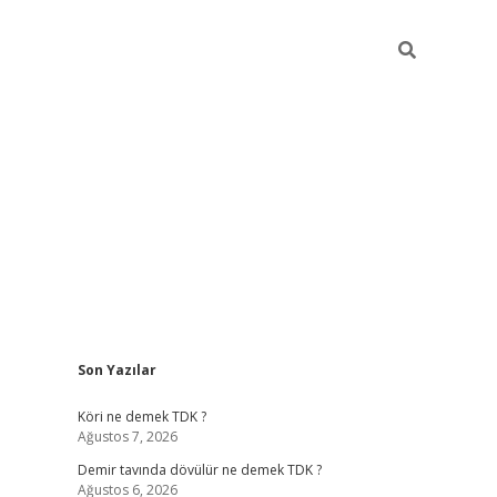
Sidebar
Son Yazılar
ilbet
hiltonbet
Betexper giriş adresi
https://www.betexper.xyz
Köri ne demek TDK ?
Ağustos 7, 2026
Demir tavında dövülür ne demek TDK ?
Ağustos 6, 2026