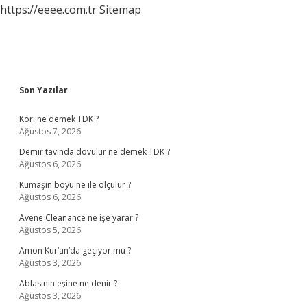
https://eeee.com.tr
Sitemap
Sidebar
Son Yazılar
Köri ne demek TDK ?
Ağustos 7, 2026
Demir tavında dövülür ne demek TDK ?
Ağustos 6, 2026
Kumaşın boyu ne ile ölçülür ?
Ağustos 6, 2026
Avene Cleanance ne işe yarar ?
Ağustos 5, 2026
Amon Kur’an’da geçiyor mu ?
Ağustos 3, 2026
Ablasının eşine ne denir ?
Ağustos 3, 2026