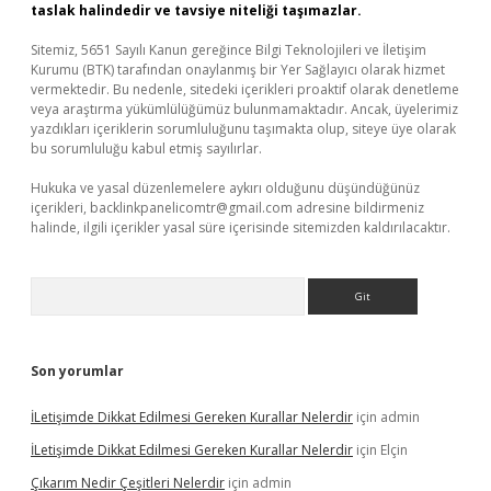
taslak halindedir ve tavsiye niteliği taşımazlar.
Sitemiz, 5651 Sayılı Kanun gereğince Bilgi Teknolojileri ve İletişim
Kurumu (BTK) tarafından onaylanmış bir Yer Sağlayıcı olarak hizmet
vermektedir. Bu nedenle, sitedeki içerikleri proaktif olarak denetleme
veya araştırma yükümlülüğümüz bulunmamaktadır. Ancak, üyelerimiz
yazdıkları içeriklerin sorumluluğunu taşımakta olup, siteye üye olarak
bu sorumluluğu kabul etmiş sayılırlar.
Hukuka ve yasal düzenlemelere aykırı olduğunu düşündüğünüz
içerikleri,
backlinkpanelicomtr@gmail.com
adresine bildirmeniz
halinde, ilgili içerikler yasal süre içerisinde sitemizden kaldırılacaktır.
Arama
Son yorumlar
İLetişimde Dikkat Edilmesi Gereken Kurallar Nelerdir
için
admin
İLetişimde Dikkat Edilmesi Gereken Kurallar Nelerdir
için
Elçin
Çıkarım Nedir Çeşitleri Nelerdir
için
admin