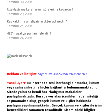
Temmuz 30, 2026
Uzaklaştırma kararlarının süreleri ne kadardır ?
Temmuz 29, 2026
Kaş kaldırma ameliyatının diğer adı nedir ?
Temmuz 25, 2026
435’in asal çarpanları nelerdir ?
Temmuz 24, 2026
Reklam ve İletişim:
Skype: live:.cid.575569c608265c69
Yasal Uyarı:
Bu internet sitesi, herhangi bir marka, kurum
veya şahıs şirketi ile hiçbir bağlantısı bulunmamaktadır.
Sitede yalnızca kendi hazırladığımız makaleler
paylaşılmaktadır. Burada yer alan içerikler haber niteliği
taşımamakta olup, gerçek kurum ve kişiler hakkında
paylaşım yapılmamaktadır. Gerçek kurum ve kişiler ile isim
benzerlikleri tamamen tesadüfidir. Sitemizdeki bilgiler