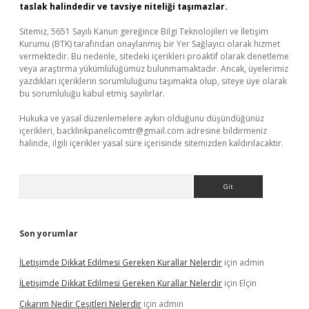
taslak halindedir ve tavsiye niteliği taşımazlar.
Sitemiz, 5651 Sayılı Kanun gereğince Bilgi Teknolojileri ve İletişim
Kurumu (BTK) tarafından onaylanmış bir Yer Sağlayıcı olarak hizmet
vermektedir. Bu nedenle, sitedeki içerikleri proaktif olarak denetleme
veya araştırma yükümlülüğümüz bulunmamaktadır. Ancak, üyelerimiz
yazdıkları içeriklerin sorumluluğunu taşımakta olup, siteye üye olarak
bu sorumluluğu kabul etmiş sayılırlar.
Hukuka ve yasal düzenlemelere aykırı olduğunu düşündüğünüz
içerikleri,
backlinkpanelicomtr@gmail.com
adresine bildirmeniz
halinde, ilgili içerikler yasal süre içerisinde sitemizden kaldırılacaktır.
Arama
Son yorumlar
İLetişimde Dikkat Edilmesi Gereken Kurallar Nelerdir
için
admin
İLetişimde Dikkat Edilmesi Gereken Kurallar Nelerdir
için
Elçin
Çıkarım Nedir Çeşitleri Nelerdir
için
admin