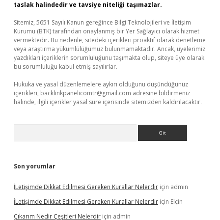
taslak halindedir ve tavsiye niteliği taşımazlar.
Sitemiz, 5651 Sayılı Kanun gereğince Bilgi Teknolojileri ve İletişim
Kurumu (BTK) tarafından onaylanmış bir Yer Sağlayıcı olarak hizmet
vermektedir. Bu nedenle, sitedeki içerikleri proaktif olarak denetleme
veya araştırma yükümlülüğümüz bulunmamaktadır. Ancak, üyelerimiz
yazdıkları içeriklerin sorumluluğunu taşımakta olup, siteye üye olarak
bu sorumluluğu kabul etmiş sayılırlar.
Hukuka ve yasal düzenlemelere aykırı olduğunu düşündüğünüz
içerikleri,
backlinkpanelicomtr@gmail.com
adresine bildirmeniz
halinde, ilgili içerikler yasal süre içerisinde sitemizden kaldırılacaktır.
Arama
Son yorumlar
İLetişimde Dikkat Edilmesi Gereken Kurallar Nelerdir
için
admin
İLetişimde Dikkat Edilmesi Gereken Kurallar Nelerdir
için
Elçin
Çıkarım Nedir Çeşitleri Nelerdir
için
admin