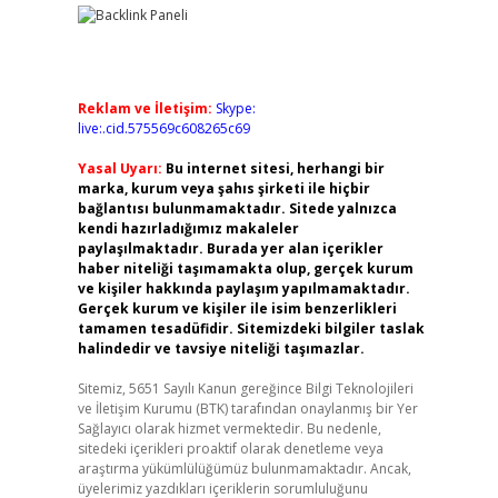
Reklam ve İletişim:
Skype:
live:.cid.575569c608265c69
Yasal Uyarı:
Bu internet sitesi, herhangi bir
marka, kurum veya şahıs şirketi ile hiçbir
bağlantısı bulunmamaktadır. Sitede yalnızca
kendi hazırladığımız makaleler
paylaşılmaktadır. Burada yer alan içerikler
haber niteliği taşımamakta olup, gerçek kurum
ve kişiler hakkında paylaşım yapılmamaktadır.
Gerçek kurum ve kişiler ile isim benzerlikleri
tamamen tesadüfidir. Sitemizdeki bilgiler taslak
halindedir ve tavsiye niteliği taşımazlar.
Sitemiz, 5651 Sayılı Kanun gereğince Bilgi Teknolojileri
ve İletişim Kurumu (BTK) tarafından onaylanmış bir Yer
Sağlayıcı olarak hizmet vermektedir. Bu nedenle,
sitedeki içerikleri proaktif olarak denetleme veya
araştırma yükümlülüğümüz bulunmamaktadır. Ancak,
üyelerimiz yazdıkları içeriklerin sorumluluğunu