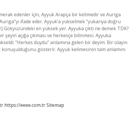
erak edenler için, Ayyuk Arapça bir kelimedir ve Auriga
 “Auriga”yı ifade eder. Ayyuk’a yükselmek “yukarıya doğru
1] Gökyüzündeki en yüksek yer. Ayyuka çıktı ne demek TDK?
ir şeyin açığa çıkması ve herkesçe bilinmesi. Ayyuka
kseldi. “Herkes duydu” anlamına gelen bir deyim. Bir olayın
çok konuşulduğunu gösterir. Ayyuk kelimesinin tam anlamını
tr
https://eeee.com.tr
Sitemap