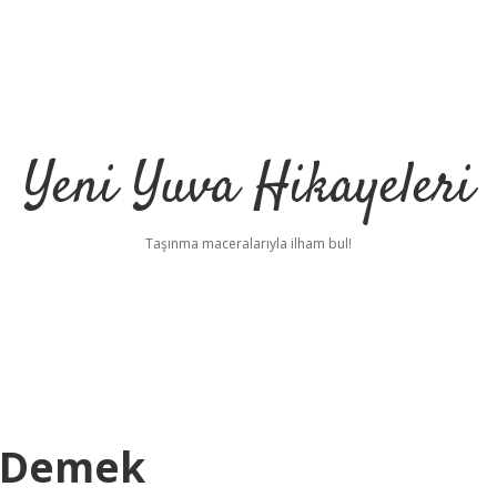
Yeni Yuva Hikayeleri
Taşınma maceralarıyla ilham bul!
 Demek