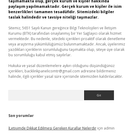
taşımamakta olup, gerçek kurum ve kişiler hakkında
paylaşım yapılmamaktadır. Gerçek kurum ve kişiler ile isim
benzerlikleri tamamen tesadüfidir. Sitemizdeki bilgiler
taslak halindedir ve tavsiye niteliği taşımazlar.
Sitemiz, 5651 Sayılı Kanun gereğince Bilgi Teknolojileri ve İletişim
Kurumu (BTK) tarafından onaylanmış bir Yer Sağlayıcı olarak hizmet
vermektedir. Bu nedenle, sitedeki içerikleri proaktif olarak denetleme
veya araştırma yükümlülüğümüz bulunmamaktadır. Ancak, üyelerimiz
yazdıkları içeriklerin sorumluluğunu taşımakta olup, siteye üye olarak
bu sorumluluğu kabul etmiş sayılırlar.
Hukuka ve yasal düzenlemelere aykırı olduğunu düşündüğünüz
içerikleri,
backlinkpanelicomtr@gmail.com
adresine bildirmeniz
halinde, ilgili içerikler yasal süre içerisinde sitemizden kaldırılacaktır.
Arama
Son yorumlar
İLetişimde Dikkat Edilmesi Gereken Kurallar Nelerdir
için
admin