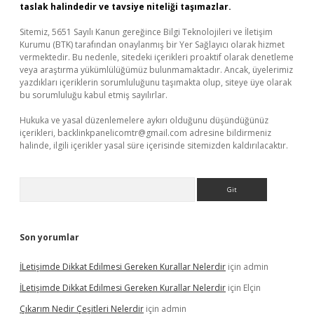
taslak halindedir ve tavsiye niteliği taşımazlar.
Sitemiz, 5651 Sayılı Kanun gereğince Bilgi Teknolojileri ve İletişim
Kurumu (BTK) tarafından onaylanmış bir Yer Sağlayıcı olarak hizmet
vermektedir. Bu nedenle, sitedeki içerikleri proaktif olarak denetleme
veya araştırma yükümlülüğümüz bulunmamaktadır. Ancak, üyelerimiz
yazdıkları içeriklerin sorumluluğunu taşımakta olup, siteye üye olarak
bu sorumluluğu kabul etmiş sayılırlar.
Hukuka ve yasal düzenlemelere aykırı olduğunu düşündüğünüz
içerikleri,
backlinkpanelicomtr@gmail.com
adresine bildirmeniz
halinde, ilgili içerikler yasal süre içerisinde sitemizden kaldırılacaktır.
Arama
Son yorumlar
İLetişimde Dikkat Edilmesi Gereken Kurallar Nelerdir
için
admin
İLetişimde Dikkat Edilmesi Gereken Kurallar Nelerdir
için
Elçin
Çıkarım Nedir Çeşitleri Nelerdir
için
admin