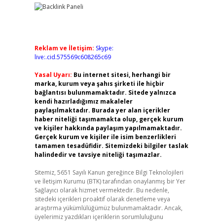
Reklam ve İletişim:
Skype:
live:.cid.575569c608265c69
Yasal Uyarı:
Bu internet sitesi, herhangi bir
marka, kurum veya şahıs şirketi ile hiçbir
bağlantısı bulunmamaktadır. Sitede yalnızca
kendi hazırladığımız makaleler
paylaşılmaktadır. Burada yer alan içerikler
haber niteliği taşımamakta olup, gerçek kurum
ve kişiler hakkında paylaşım yapılmamaktadır.
Gerçek kurum ve kişiler ile isim benzerlikleri
tamamen tesadüfidir. Sitemizdeki bilgiler taslak
halindedir ve tavsiye niteliği taşımazlar.
Sitemiz, 5651 Sayılı Kanun gereğince Bilgi Teknolojileri
ve İletişim Kurumu (BTK) tarafından onaylanmış bir Yer
Sağlayıcı olarak hizmet vermektedir. Bu nedenle,
sitedeki içerikleri proaktif olarak denetleme veya
araştırma yükümlülüğümüz bulunmamaktadır. Ancak,
üyelerimiz yazdıkları içeriklerin sorumluluğunu