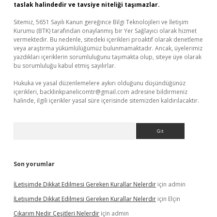
taslak halindedir ve tavsiye niteliği taşımazlar.
Sitemiz, 5651 Sayılı Kanun gereğince Bilgi Teknolojileri ve İletişim
Kurumu (BTK) tarafından onaylanmış bir Yer Sağlayıcı olarak hizmet
vermektedir. Bu nedenle, sitedeki içerikleri proaktif olarak denetleme
veya araştırma yükümlülüğümüz bulunmamaktadır. Ancak, üyelerimiz
yazdıkları içeriklerin sorumluluğunu taşımakta olup, siteye üye olarak
bu sorumluluğu kabul etmiş sayılırlar.
Hukuka ve yasal düzenlemelere aykırı olduğunu düşündüğünüz
içerikleri,
backlinkpanelicomtr@gmail.com
adresine bildirmeniz
halinde, ilgili içerikler yasal süre içerisinde sitemizden kaldırılacaktır.
Arama
Son yorumlar
İLetişimde Dikkat Edilmesi Gereken Kurallar Nelerdir
için
admin
İLetişimde Dikkat Edilmesi Gereken Kurallar Nelerdir
için
Elçin
Çıkarım Nedir Çeşitleri Nelerdir
için
admin