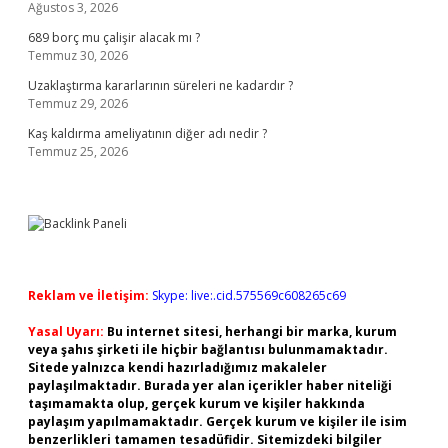
Ağustos 3, 2026
689 borç mu çalişir alacak mı ?
Temmuz 30, 2026
Uzaklaştırma kararlarının süreleri ne kadardır ?
Temmuz 29, 2026
Kaş kaldırma ameliyatının diğer adı nedir ?
Temmuz 25, 2026
Reklam ve İletişim:
Skype: live:.cid.575569c608265c69
Yasal Uyarı:
Bu internet sitesi, herhangi bir marka, kurum
veya şahıs şirketi ile hiçbir bağlantısı bulunmamaktadır.
Sitede yalnızca kendi hazırladığımız makaleler
paylaşılmaktadır. Burada yer alan içerikler haber niteliği
taşımamakta olup, gerçek kurum ve kişiler hakkında
paylaşım yapılmamaktadır. Gerçek kurum ve kişiler ile isim
benzerlikleri tamamen tesadüfidir. Sitemizdeki bilgiler