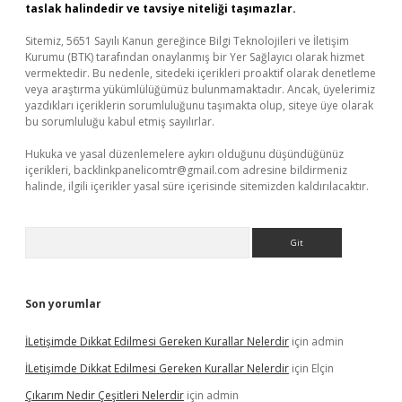
taslak halindedir ve tavsiye niteliği taşımazlar.
Sitemiz, 5651 Sayılı Kanun gereğince Bilgi Teknolojileri ve İletişim
Kurumu (BTK) tarafından onaylanmış bir Yer Sağlayıcı olarak hizmet
vermektedir. Bu nedenle, sitedeki içerikleri proaktif olarak denetleme
veya araştırma yükümlülüğümüz bulunmamaktadır. Ancak, üyelerimiz
yazdıkları içeriklerin sorumluluğunu taşımakta olup, siteye üye olarak
bu sorumluluğu kabul etmiş sayılırlar.
Hukuka ve yasal düzenlemelere aykırı olduğunu düşündüğünüz
içerikleri,
backlinkpanelicomtr@gmail.com
adresine bildirmeniz
halinde, ilgili içerikler yasal süre içerisinde sitemizden kaldırılacaktır.
Arama
Son yorumlar
İLetişimde Dikkat Edilmesi Gereken Kurallar Nelerdir
için
admin
İLetişimde Dikkat Edilmesi Gereken Kurallar Nelerdir
için
Elçin
Çıkarım Nedir Çeşitleri Nelerdir
için
admin