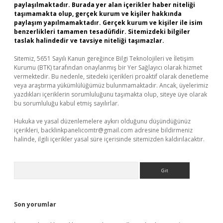
paylaşılmaktadır. Burada yer alan içerikler haber niteliği
taşımamakta olup, gerçek kurum ve kişiler hakkında
paylaşım yapılmamaktadır. Gerçek kurum ve kişiler ile isim
benzerlikleri tamamen tesadüfidir. Sitemizdeki bilgiler
taslak halindedir ve tavsiye niteliği taşımazlar.
Sitemiz, 5651 Sayılı Kanun gereğince Bilgi Teknolojileri ve İletişim
Kurumu (BTK) tarafından onaylanmış bir Yer Sağlayıcı olarak hizmet
vermektedir. Bu nedenle, sitedeki içerikleri proaktif olarak denetleme
veya araştırma yükümlülüğümüz bulunmamaktadır. Ancak, üyelerimiz
yazdıkları içeriklerin sorumluluğunu taşımakta olup, siteye üye olarak
bu sorumluluğu kabul etmiş sayılırlar.
Hukuka ve yasal düzenlemelere aykırı olduğunu düşündüğünüz
içerikleri,
backlinkpanelicomtr@gmail.com
adresine bildirmeniz
halinde, ilgili içerikler yasal süre içerisinde sitemizden kaldırılacaktır.
Arama
Son yorumlar