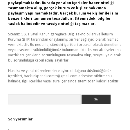
paylaşılmaktadır. Burada yer alan içerikler haber niteliği
taşımamakta olup, gerçek kurum ve kişiler hakkında
paylaşım yapılmamaktadır. Gerçek kurum ve kişiler ile isim
benzerlikleri tamamen tesadüfidir. Sitemizdeki bilgiler
taslak halindedir ve tavsiye niteliği taşımazlar.
Sitemiz, 5651 Sayılı Kanun gereğince Bilgi Teknolojileri ve İletişim
Kurumu (BTK) tarafından onaylanmış bir Yer Sağlayıcı olarak hizmet
vermektedir. Bu nedenle, sitedeki içerikleri proaktif olarak denetleme
veya araştırma yükümlülüğümüz bulunmamaktadır. Ancak, üyelerimiz
yazdıkları içeriklerin sorumluluğunu taşımakta olup, siteye üye olarak
bu sorumluluğu kabul etmiş sayılırlar.
Hukuka ve yasal düzenlemelere aykırı olduğunu düşündüğünüz
içerikleri,
backlinkpanelicomtr@gmail.com
adresine bildirmeniz
halinde, ilgili içerikler yasal süre içerisinde sitemizden kaldırılacaktır.
Arama
Son yorumlar