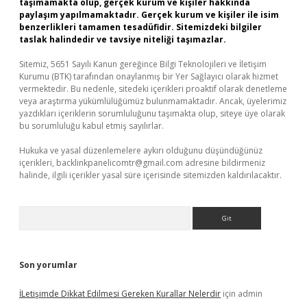
taşımamakta olup, gerçek kurum ve kişiler hakkında
paylaşım yapılmamaktadır. Gerçek kurum ve kişiler ile isim
benzerlikleri tamamen tesadüfidir. Sitemizdeki bilgiler
taslak halindedir ve tavsiye niteliği taşımazlar.
Sitemiz, 5651 Sayılı Kanun gereğince Bilgi Teknolojileri ve İletişim
Kurumu (BTK) tarafından onaylanmış bir Yer Sağlayıcı olarak hizmet
vermektedir. Bu nedenle, sitedeki içerikleri proaktif olarak denetleme
veya araştırma yükümlülüğümüz bulunmamaktadır. Ancak, üyelerimiz
yazdıkları içeriklerin sorumluluğunu taşımakta olup, siteye üye olarak
bu sorumluluğu kabul etmiş sayılırlar.
Hukuka ve yasal düzenlemelere aykırı olduğunu düşündüğünüz
içerikleri,
backlinkpanelicomtr@gmail.com
adresine bildirmeniz
halinde, ilgili içerikler yasal süre içerisinde sitemizden kaldırılacaktır.
Arama
Son yorumlar
İLetişimde Dikkat Edilmesi Gereken Kurallar Nelerdir
için
admin