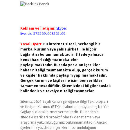
Reklam ve İletişim:
Skype:
live:.cid.575569c608265c69
Yasal Uyarı:
Bu internet sitesi, herhangi bir
marka, kurum veya şahıs şirketi ile hiçbir
bağlantısı bulunmamaktadır. Sitede yalnızca
kendi hazırladığımız makaleler
paylaşılmaktadır. Burada yer alan içerikler
haber niteliği taşımamakta olup, gerçek kurum
ve kişiler hakkında paylaşım yapılmamaktadır.
Gerçek kurum ve kişiler ile isim benzerlikleri
tamamen tesadüfidir. Sitemizdeki bilgiler taslak
halindedir ve tavsiye niteliği taşımazlar.
Sitemiz, 5651 Sayılı Kanun gereğince Bilgi Teknolojileri
ve İletişim Kurumu (BTK) tarafından onaylanmış bir Yer
Sağlayıcı olarak hizmet vermektedir. Bu nedenle,
sitedeki içerikleri proaktif olarak denetleme veya
araştırma yükümlülüğümüz bulunmamaktadır. Ancak,
üyelerimiz yazdıkları içeriklerin sorumluluğunu