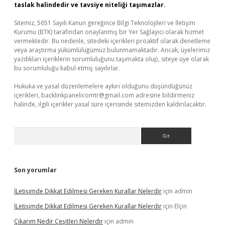
taslak halindedir ve tavsiye niteliği taşımazlar.
Sitemiz, 5651 Sayılı Kanun gereğince Bilgi Teknolojileri ve İletişim
Kurumu (BTK) tarafından onaylanmış bir Yer Sağlayıcı olarak hizmet
vermektedir. Bu nedenle, sitedeki içerikleri proaktif olarak denetleme
veya araştırma yükümlülüğümüz bulunmamaktadır. Ancak, üyelerimiz
yazdıkları içeriklerin sorumluluğunu taşımakta olup, siteye üye olarak
bu sorumluluğu kabul etmiş sayılırlar.
Hukuka ve yasal düzenlemelere aykırı olduğunu düşündüğünüz
içerikleri,
backlinkpanelicomtr@gmail.com
adresine bildirmeniz
halinde, ilgili içerikler yasal süre içerisinde sitemizden kaldırılacaktır.
Arama
Son yorumlar
İLetişimde Dikkat Edilmesi Gereken Kurallar Nelerdir
için
admin
İLetişimde Dikkat Edilmesi Gereken Kurallar Nelerdir
için
Elçin
Çıkarım Nedir Çeşitleri Nelerdir
için
admin