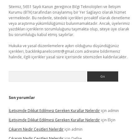
Sitemiz, 5651 Sayılı Kanun gereğince Bilgi Teknolojileri ve İletişim
Kurumu (BTK) tarafından onaylanmış bir Yer Sağlayıcı olarak hizmet
vermektedir. Bu nedenle, sitedeki içerikleri proaktif olarak denetleme
veya araştırma yükümlülüğümüz bulunmamaktadır. Ancak, üyelerimiz
yazdıkları içeriklerin sorumluluğunu taşımakta olup, siteye üye olarak
bu sorumluluğu kabul etmiş sayılırlar.
Hukuka ve yasal düzenlemelere aykırı olduğunu düşündüğünüz
içerikleri,
backlinkpanelicomtr@gmail.com
adresine bildirmeniz
halinde, ilgili içerikler yasal süre içerisinde sitemizden kaldırılacaktır.
Arama
Son yorumlar
İLetişimde Dikkat Edilmesi Gereken Kurallar Nelerdir
için
admin
İLetişimde Dikkat Edilmesi Gereken Kurallar Nelerdir
için
Elçin
Çıkarım Nedir Çeşitleri Nelerdir
için
admin
Çıkarım Nedir Çeşitleri Nelerdir
için
Defne