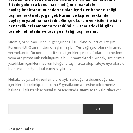
Sitede yalnızca kendi hazırladığımız makaleler
paylaşılmaktadır. Burada yer alan içerikler haber niteliği
taşımamakta olup, gerçek kurum ve kişiler hakkında
paylaşım yapılmamaktadır. Gerçek kurum ve kişiler ile isim
benzerlikleri tamamen tesadüfidir. Sitemizdeki bilgiler
taslak halindedir ve tavsiye niteliği taşımazlar.
Sitemiz, 5651 Sayılı Kanun gereğince Bilgi Teknolojileri ve İletişim
Kurumu (BTK) tarafından onaylanmış bir Yer Sağlayıcı olarak hizmet
vermektedir. Bu nedenle, sitedeki içerikleri proaktif olarak denetleme
veya araştırma yükümlülüğümüz bulunmamaktadır. Ancak, üyelerimiz
yazdıkları içeriklerin sorumluluğunu taşımakta olup, siteye üye olarak
bu sorumluluğu kabul etmiş sayılırlar.
Hukuka ve yasal düzenlemelere aykırı olduğunu düşündüğünüz
içerikleri,
backlinkpanelicomtr@gmail.com
adresine bildirmeniz
halinde, ilgili içerikler yasal süre içerisinde sitemizden kaldırılacaktır.
Arama
Son yorumlar