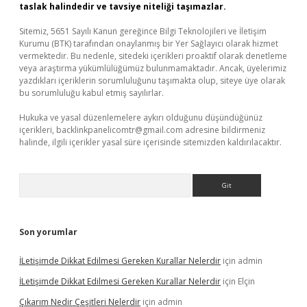
taslak halindedir ve tavsiye niteliği taşımazlar.
Sitemiz, 5651 Sayılı Kanun gereğince Bilgi Teknolojileri ve İletişim
Kurumu (BTK) tarafından onaylanmış bir Yer Sağlayıcı olarak hizmet
vermektedir. Bu nedenle, sitedeki içerikleri proaktif olarak denetleme
veya araştırma yükümlülüğümüz bulunmamaktadır. Ancak, üyelerimiz
yazdıkları içeriklerin sorumluluğunu taşımakta olup, siteye üye olarak
bu sorumluluğu kabul etmiş sayılırlar.
Hukuka ve yasal düzenlemelere aykırı olduğunu düşündüğünüz
içerikleri,
backlinkpanelicomtr@gmail.com
adresine bildirmeniz
halinde, ilgili içerikler yasal süre içerisinde sitemizden kaldırılacaktır.
Arama
Son yorumlar
İLetişimde Dikkat Edilmesi Gereken Kurallar Nelerdir
için
admin
İLetişimde Dikkat Edilmesi Gereken Kurallar Nelerdir
için
Elçin
Çıkarım Nedir Çeşitleri Nelerdir
için
admin