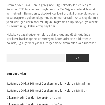
Sitemiz, 5651 Sayılı Kanun gereğince Bilgi Teknolojileri ve İletişim
Kurumu (BTK) tarafından onaylanmış bir Yer Sağlayıcı olarak hizmet
vermektedir. Bu nedenle, sitedeki içerikleri proaktif olarak denetleme
veya araştırma yükümlülüğümüz bulunmamaktadır. Ancak, üyelerimiz
yazdıkları içeriklerin sorumluluğunu taşımakta olup, siteye üye olarak
bu sorumluluğu kabul etmiş sayılırlar.
Hukuka ve yasal düzenlemelere aykırı olduğunu düşündüğünüz
içerikleri,
backlinkpanelicomtr@gmail.com
adresine bildirmeniz
halinde, ilgili içerikler yasal süre içerisinde sitemizden kaldırılacaktır.
Arama
Son yorumlar
İLetişimde Dikkat Edilmesi Gereken Kurallar Nelerdir
için
admin
İLetişimde Dikkat Edilmesi Gereken Kurallar Nelerdir
için
Elçin
Çıkarım Nedir Çeşitleri Nelerdir
için
admin
Çıkarım Nedir Çeşitleri Nelerdir
için
Defne