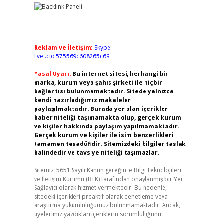
Reklam ve İletişim:
Skype:
live:.cid.575569c608265c69
Yasal Uyarı:
Bu internet sitesi, herhangi bir
marka, kurum veya şahıs şirketi ile hiçbir
bağlantısı bulunmamaktadır. Sitede yalnızca
kendi hazırladığımız makaleler
paylaşılmaktadır. Burada yer alan içerikler
haber niteliği taşımamakta olup, gerçek kurum
ve kişiler hakkında paylaşım yapılmamaktadır.
Gerçek kurum ve kişiler ile isim benzerlikleri
tamamen tesadüfidir. Sitemizdeki bilgiler taslak
halindedir ve tavsiye niteliği taşımazlar.
Sitemiz, 5651 Sayılı Kanun gereğince Bilgi Teknolojileri
ve İletişim Kurumu (BTK) tarafından onaylanmış bir Yer
Sağlayıcı olarak hizmet vermektedir. Bu nedenle,
sitedeki içerikleri proaktif olarak denetleme veya
araştırma yükümlülüğümüz bulunmamaktadır. Ancak,
üyelerimiz yazdıkları içeriklerin sorumluluğunu