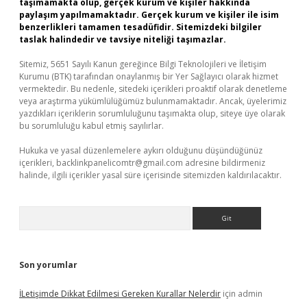
taşımamakta olup, gerçek kurum ve kişiler hakkında
paylaşım yapılmamaktadır. Gerçek kurum ve kişiler ile isim
benzerlikleri tamamen tesadüfidir. Sitemizdeki bilgiler
taslak halindedir ve tavsiye niteliği taşımazlar.
Sitemiz, 5651 Sayılı Kanun gereğince Bilgi Teknolojileri ve İletişim
Kurumu (BTK) tarafından onaylanmış bir Yer Sağlayıcı olarak hizmet
vermektedir. Bu nedenle, sitedeki içerikleri proaktif olarak denetleme
veya araştırma yükümlülüğümüz bulunmamaktadır. Ancak, üyelerimiz
yazdıkları içeriklerin sorumluluğunu taşımakta olup, siteye üye olarak
bu sorumluluğu kabul etmiş sayılırlar.
Hukuka ve yasal düzenlemelere aykırı olduğunu düşündüğünüz
içerikleri,
backlinkpanelicomtr@gmail.com
adresine bildirmeniz
halinde, ilgili içerikler yasal süre içerisinde sitemizden kaldırılacaktır.
Arama
Son yorumlar
İLetişimde Dikkat Edilmesi Gereken Kurallar Nelerdir
için
admin