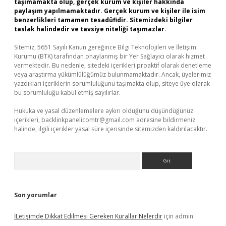
taşımamakta olup, gerçek kurum ve kişiler hakkında
paylaşım yapılmamaktadır. Gerçek kurum ve kişiler ile isim
benzerlikleri tamamen tesadüfidir. Sitemizdeki bilgiler
taslak halindedir ve tavsiye niteliği taşımazlar.
Sitemiz, 5651 Sayılı Kanun gereğince Bilgi Teknolojileri ve İletişim
Kurumu (BTK) tarafından onaylanmış bir Yer Sağlayıcı olarak hizmet
vermektedir. Bu nedenle, sitedeki içerikleri proaktif olarak denetleme
veya araştırma yükümlülüğümüz bulunmamaktadır. Ancak, üyelerimiz
yazdıkları içeriklerin sorumluluğunu taşımakta olup, siteye üye olarak
bu sorumluluğu kabul etmiş sayılırlar.
Hukuka ve yasal düzenlemelere aykırı olduğunu düşündüğünüz
içerikleri,
backlinkpanelicomtr@gmail.com
adresine bildirmeniz
halinde, ilgili içerikler yasal süre içerisinde sitemizden kaldırılacaktır.
Arama
Son yorumlar
İLetişimde Dikkat Edilmesi Gereken Kurallar Nelerdir
için
admin