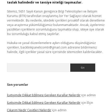
taslak halindedir ve tavsiye niteliği taşımazlar.
Sitemiz, 5651 Sayılı Kanun gereğince Bilgi Teknolojileri ve İletişim
Kurumu (BTK) tarafından onaylanmış bir Yer Sağlayıcı olarak hizmet
vermektedir. Bu nedenle, sitedeki içerikleri proaktif olarak denetleme
veya araştırma yükümlülüğümüz bulunmamaktadır. Ancak, üyelerimiz
yazdıkları içeriklerin sorumluluğunu taşımakta olup, siteye üye olarak
bu sorumluluğu kabul etmiş sayılırlar.
Hukuka ve yasal düzenlemelere aykırı olduğunu düşündüğünüz
içerikleri,
backlinkpanelicomtr@gmail.com
adresine bildirmeniz
halinde, ilgili içerikler yasal süre içerisinde sitemizden kaldırılacaktır.
Arama
Son yorumlar
İLetişimde Dikkat Edilmesi Gereken Kurallar Nelerdir
için
admin
İLetişimde Dikkat Edilmesi Gereken Kurallar Nelerdir
için
Elçin
Çıkarım Nedir Çeşitleri Nelerdir
için
admin