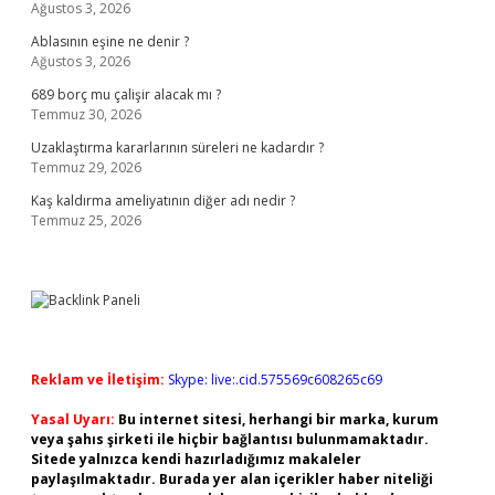
Ağustos 3, 2026
Ablasının eşine ne denir ?
Ağustos 3, 2026
689 borç mu çalişir alacak mı ?
Temmuz 30, 2026
Uzaklaştırma kararlarının süreleri ne kadardır ?
Temmuz 29, 2026
Kaş kaldırma ameliyatının diğer adı nedir ?
Temmuz 25, 2026
Reklam ve İletişim:
Skype: live:.cid.575569c608265c69
Yasal Uyarı:
Bu internet sitesi, herhangi bir marka, kurum
veya şahıs şirketi ile hiçbir bağlantısı bulunmamaktadır.
Sitede yalnızca kendi hazırladığımız makaleler
paylaşılmaktadır. Burada yer alan içerikler haber niteliği