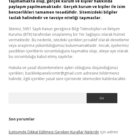
taşımamakta olup, gerçek kurum ve kişiler hakkında
paylaşım yapılmamaktadır. Gerçek kurum ve kişiler ile isim
benzerlikleri tamamen tesadüfidir. Sitemizdeki bilgiler
taslak halindedir ve tavsiye niteliği taşımazlar.
Sitemiz, 5651 Sayılı Kanun gereğince Bilgi Teknolojileri ve İletişim
Kurumu (BTK) tarafından onaylanmış bir Yer Sağlayıcı olarak hizmet
vermektedir. Bu nedenle, sitedeki içerikleri proaktif olarak denetleme
veya araştırma yükümlülüğümüz bulunmamaktadır. Ancak, üyelerimiz
yazdıkları içeriklerin sorumluluğunu taşımakta olup, siteye üye olarak
bu sorumluluğu kabul etmiş sayılırlar.
Hukuka ve yasal düzenlemelere aykırı olduğunu düşündüğünüz
içerikleri,
backlinkpanelicomtr@gmail.com
adresine bildirmeniz
halinde, ilgili içerikler yasal süre içerisinde sitemizden kaldırılacaktır.
Arama
Son yorumlar
İLetişimde Dikkat Edilmesi Gereken Kurallar Nelerdir
için
admin