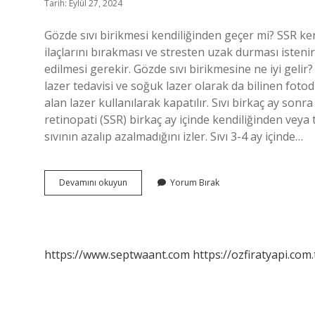
Tarih: Eylül 27, 2024
Gözde sıvı birikmesi kendiliğinden geçer mi? SSR ke
ilaçlarını bırakması ve stresten uzak durması istenir
edilmesi gerekir. Gözde sıvı birikmesine ne iyi gelir? 
lazer tedavisi ve soğuk lazer olarak da bilinen fotodi
alan lazer kullanılarak kapatılır. Sıvı birkaç ay sonr
retinopati (SSR) birkaç ay içinde kendiliğinden vey
sıvının azalıp azalmadığını izler. Sıvı 3-4 ay içinde…
Gözde
Devamını okuyun
Yorum Bırak
Sıvı
Birikmesi
Neden
Olur
https://www.septwaant.com
https://ozfiratyapi.com.