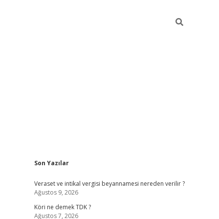
Sidebar
Son Yazılar
ilbet
hiltonbet
Betexper giriş adresi
https://www.betexp
Veraset ve intikal vergisi beyannamesi nereden verilir ?
Ağustos 9, 2026
Köri ne demek TDK ?
Ağustos 7, 2026