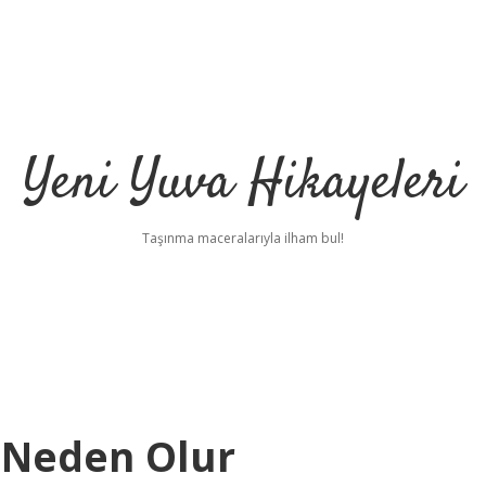
Yeni Yuva Hikayeleri
Taşınma maceralarıyla ilham bul!
i Neden Olur