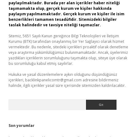
paylaşılmaktadır. Burada yer alan içerikler haber niteliği
taşımamakta olup, gerçek kurum ve kişiler hakkında
paylaşım yapılmamaktadır. Gerçek kurum ve kişiler ile isim
benzerlikleri tamamen tesadüfidir. Sitemizdeki bilgiler
taslak halindedir ve tavsiye niteliği taşımazlar.
Sitemiz, 5651 Sayılı Kanun gereğince Bilgi Teknolojileri ve İletişim
Kurumu (BTK) tarafından onaylanmış bir Yer Sağlayıcı olarak hizmet
vermektedir. Bu nedenle, sitedeki içerikleri proaktif olarak denetleme
veya araştırma yükümlülüğümüz bulunmamaktadır. Ancak, üyelerimiz
yazdıkları içeriklerin sorumluluğunu taşımakta olup, siteye üye olarak
bu sorumluluğu kabul etmiş sayılırlar.
Hukuka ve yasal düzenlemelere aykırı olduğunu düşündüğünüz
içerikleri,
backlinkpanelicomtr@gmail.com
adresine bildirmeniz
halinde, ilgili içerikler yasal süre içerisinde sitemizden kaldırılacaktır.
Arama
Son yorumlar