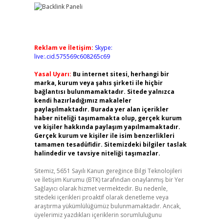
Reklam ve İletişim:
Skype:
live:.cid.575569c608265c69
Yasal Uyarı:
Bu internet sitesi, herhangi bir
marka, kurum veya şahıs şirketi ile hiçbir
bağlantısı bulunmamaktadır. Sitede yalnızca
kendi hazırladığımız makaleler
paylaşılmaktadır. Burada yer alan içerikler
haber niteliği taşımamakta olup, gerçek kurum
ve kişiler hakkında paylaşım yapılmamaktadır.
Gerçek kurum ve kişiler ile isim benzerlikleri
tamamen tesadüfidir. Sitemizdeki bilgiler taslak
halindedir ve tavsiye niteliği taşımazlar.
Sitemiz, 5651 Sayılı Kanun gereğince Bilgi Teknolojileri
ve İletişim Kurumu (BTK) tarafından onaylanmış bir Yer
Sağlayıcı olarak hizmet vermektedir. Bu nedenle,
sitedeki içerikleri proaktif olarak denetleme veya
araştırma yükümlülüğümüz bulunmamaktadır. Ancak,
üyelerimiz yazdıkları içeriklerin sorumluluğunu