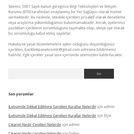
Sitemiz, 5651 Sayılı Kanun gereğince Bilgi Teknolojileri ve İletişim
Kurumu (BTK) tarafından onaylanmış bir Yer Sağlayıcı olarak hizmet
vermektedir. Bu nedenle, sitedeki içerikleri proaktif olarak denetleme
veya araştırma yükümlülüğümüz bulunmamaktadır. Ancak, üyelerimiz
yazdıkları içeriklerin sorumluluğunu taşımakta olup, siteye üye olarak
bu sorumluluğu kabul etmiş sayılırlar.
Hukuka ve yasal düzenlemelere aykırı olduğunu düşündüğünüz
içerikleri,
backlinkpanelicomtr@gmail.com
adresine bildirmeniz
halinde, ilgili içerikler yasal süre içerisinde sitemizden kaldırılacaktır.
Arama
Son yorumlar
İLetişimde Dikkat Edilmesi Gereken Kurallar Nelerdir
için
admin
İLetişimde Dikkat Edilmesi Gereken Kurallar Nelerdir
için
Elçin
Çıkarım Nedir Çeşitleri Nelerdir
için
admin
Çıkarım Nedir Çeşitleri Nelerdir
için
Defne