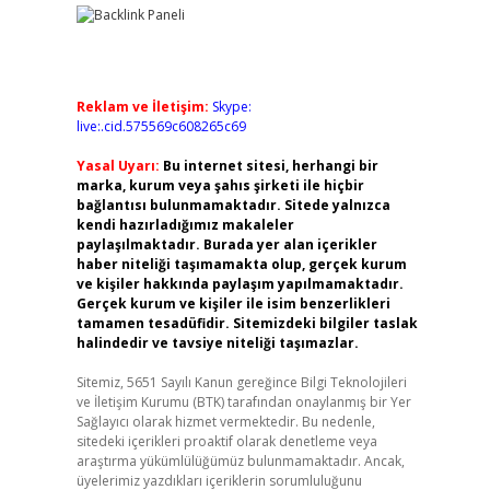
Reklam ve İletişim:
Skype:
live:.cid.575569c608265c69
Yasal Uyarı:
Bu internet sitesi, herhangi bir
marka, kurum veya şahıs şirketi ile hiçbir
bağlantısı bulunmamaktadır. Sitede yalnızca
kendi hazırladığımız makaleler
paylaşılmaktadır. Burada yer alan içerikler
haber niteliği taşımamakta olup, gerçek kurum
ve kişiler hakkında paylaşım yapılmamaktadır.
Gerçek kurum ve kişiler ile isim benzerlikleri
tamamen tesadüfidir. Sitemizdeki bilgiler taslak
halindedir ve tavsiye niteliği taşımazlar.
Sitemiz, 5651 Sayılı Kanun gereğince Bilgi Teknolojileri
ve İletişim Kurumu (BTK) tarafından onaylanmış bir Yer
Sağlayıcı olarak hizmet vermektedir. Bu nedenle,
sitedeki içerikleri proaktif olarak denetleme veya
araştırma yükümlülüğümüz bulunmamaktadır. Ancak,
üyelerimiz yazdıkları içeriklerin sorumluluğunu