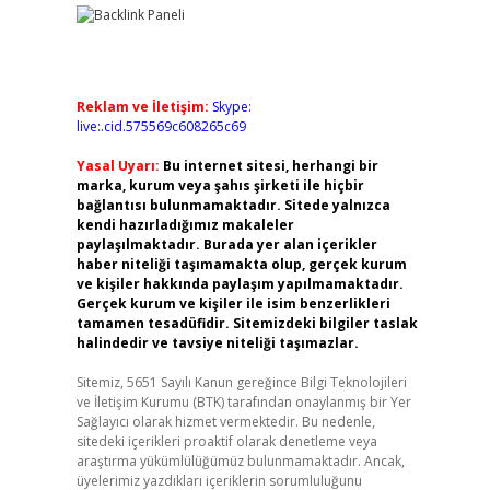
Reklam ve İletişim:
Skype:
live:.cid.575569c608265c69
Yasal Uyarı:
Bu internet sitesi, herhangi bir
marka, kurum veya şahıs şirketi ile hiçbir
bağlantısı bulunmamaktadır. Sitede yalnızca
kendi hazırladığımız makaleler
paylaşılmaktadır. Burada yer alan içerikler
haber niteliği taşımamakta olup, gerçek kurum
ve kişiler hakkında paylaşım yapılmamaktadır.
Gerçek kurum ve kişiler ile isim benzerlikleri
tamamen tesadüfidir. Sitemizdeki bilgiler taslak
halindedir ve tavsiye niteliği taşımazlar.
Sitemiz, 5651 Sayılı Kanun gereğince Bilgi Teknolojileri
ve İletişim Kurumu (BTK) tarafından onaylanmış bir Yer
Sağlayıcı olarak hizmet vermektedir. Bu nedenle,
sitedeki içerikleri proaktif olarak denetleme veya
araştırma yükümlülüğümüz bulunmamaktadır. Ancak,
üyelerimiz yazdıkları içeriklerin sorumluluğunu