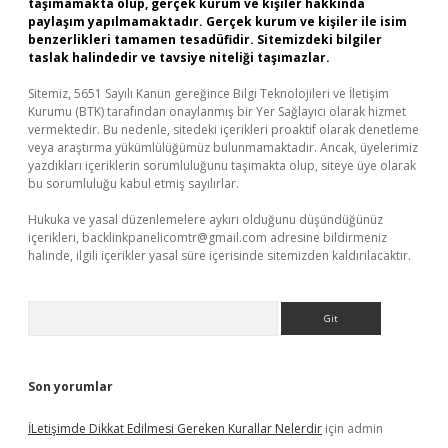
taşımamakta olup, gerçek kurum ve kişiler hakkında
paylaşım yapılmamaktadır. Gerçek kurum ve kişiler ile isim
benzerlikleri tamamen tesadüfidir. Sitemizdeki bilgiler
taslak halindedir ve tavsiye niteliği taşımazlar.
Sitemiz, 5651 Sayılı Kanun gereğince Bilgi Teknolojileri ve İletişim
Kurumu (BTK) tarafından onaylanmış bir Yer Sağlayıcı olarak hizmet
vermektedir. Bu nedenle, sitedeki içerikleri proaktif olarak denetleme
veya araştırma yükümlülüğümüz bulunmamaktadır. Ancak, üyelerimiz
yazdıkları içeriklerin sorumluluğunu taşımakta olup, siteye üye olarak
bu sorumluluğu kabul etmiş sayılırlar.
Hukuka ve yasal düzenlemelere aykırı olduğunu düşündüğünüz
içerikleri,
backlinkpanelicomtr@gmail.com
adresine bildirmeniz
halinde, ilgili içerikler yasal süre içerisinde sitemizden kaldırılacaktır.
Arama
Son yorumlar
İLetişimde Dikkat Edilmesi Gereken Kurallar Nelerdir
için
admin