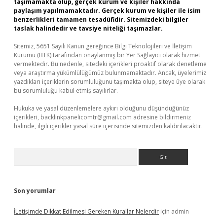
taşımamakta olup, gerçek kurum ve kişiler hakkında
paylaşım yapılmamaktadır. Gerçek kurum ve kişiler ile isim
benzerlikleri tamamen tesadüfidir. Sitemizdeki bilgiler
taslak halindedir ve tavsiye niteliği taşımazlar.
Sitemiz, 5651 Sayılı Kanun gereğince Bilgi Teknolojileri ve İletişim
Kurumu (BTK) tarafından onaylanmış bir Yer Sağlayıcı olarak hizmet
vermektedir. Bu nedenle, sitedeki içerikleri proaktif olarak denetleme
veya araştırma yükümlülüğümüz bulunmamaktadır. Ancak, üyelerimiz
yazdıkları içeriklerin sorumluluğunu taşımakta olup, siteye üye olarak
bu sorumluluğu kabul etmiş sayılırlar.
Hukuka ve yasal düzenlemelere aykırı olduğunu düşündüğünüz
içerikleri,
backlinkpanelicomtr@gmail.com
adresine bildirmeniz
halinde, ilgili içerikler yasal süre içerisinde sitemizden kaldırılacaktır.
Arama
Son yorumlar
İLetişimde Dikkat Edilmesi Gereken Kurallar Nelerdir
için
admin