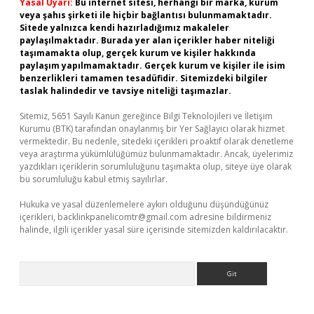
Yasal Uyarı:
Bu internet sitesi, herhangi bir marka, kurum
veya şahıs şirketi ile hiçbir bağlantısı bulunmamaktadır.
Sitede yalnızca kendi hazırladığımız makaleler
paylaşılmaktadır. Burada yer alan içerikler haber niteliği
taşımamakta olup, gerçek kurum ve kişiler hakkında
paylaşım yapılmamaktadır. Gerçek kurum ve kişiler ile isim
benzerlikleri tamamen tesadüfidir. Sitemizdeki bilgiler
taslak halindedir ve tavsiye niteliği taşımazlar.
Sitemiz, 5651 Sayılı Kanun gereğince Bilgi Teknolojileri ve İletişim
Kurumu (BTK) tarafından onaylanmış bir Yer Sağlayıcı olarak hizmet
vermektedir. Bu nedenle, sitedeki içerikleri proaktif olarak denetleme
veya araştırma yükümlülüğümüz bulunmamaktadır. Ancak, üyelerimiz
yazdıkları içeriklerin sorumluluğunu taşımakta olup, siteye üye olarak
bu sorumluluğu kabul etmiş sayılırlar.
Hukuka ve yasal düzenlemelere aykırı olduğunu düşündüğünüz
içerikleri,
backlinkpanelicomtr@gmail.com
adresine bildirmeniz
halinde, ilgili içerikler yasal süre içerisinde sitemizden kaldırılacaktır.
Arama