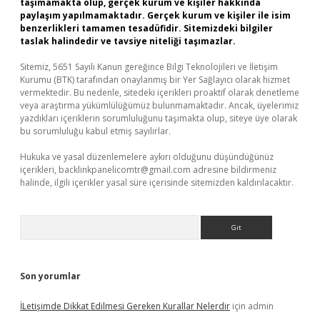
taşımamakta olup, gerçek kurum ve kişiler hakkında
paylaşım yapılmamaktadır. Gerçek kurum ve kişiler ile isim
benzerlikleri tamamen tesadüfidir. Sitemizdeki bilgiler
taslak halindedir ve tavsiye niteliği taşımazlar.
Sitemiz, 5651 Sayılı Kanun gereğince Bilgi Teknolojileri ve İletişim
Kurumu (BTK) tarafından onaylanmış bir Yer Sağlayıcı olarak hizmet
vermektedir. Bu nedenle, sitedeki içerikleri proaktif olarak denetleme
veya araştırma yükümlülüğümüz bulunmamaktadır. Ancak, üyelerimiz
yazdıkları içeriklerin sorumluluğunu taşımakta olup, siteye üye olarak
bu sorumluluğu kabul etmiş sayılırlar.
Hukuka ve yasal düzenlemelere aykırı olduğunu düşündüğünüz
içerikleri,
backlinkpanelicomtr@gmail.com
adresine bildirmeniz
halinde, ilgili içerikler yasal süre içerisinde sitemizden kaldırılacaktır.
Arama
Son yorumlar
İLetişimde Dikkat Edilmesi Gereken Kurallar Nelerdir
için
admin