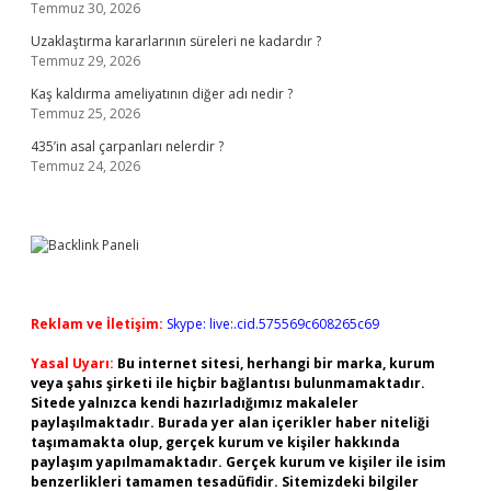
Temmuz 30, 2026
Uzaklaştırma kararlarının süreleri ne kadardır ?
Temmuz 29, 2026
Kaş kaldırma ameliyatının diğer adı nedir ?
Temmuz 25, 2026
435’in asal çarpanları nelerdir ?
Temmuz 24, 2026
Reklam ve İletişim:
Skype: live:.cid.575569c608265c69
Yasal Uyarı:
Bu internet sitesi, herhangi bir marka, kurum
veya şahıs şirketi ile hiçbir bağlantısı bulunmamaktadır.
Sitede yalnızca kendi hazırladığımız makaleler
paylaşılmaktadır. Burada yer alan içerikler haber niteliği
taşımamakta olup, gerçek kurum ve kişiler hakkında
paylaşım yapılmamaktadır. Gerçek kurum ve kişiler ile isim
benzerlikleri tamamen tesadüfidir. Sitemizdeki bilgiler