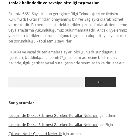
taslak halindedir ve tavsiye niteliği taşımazlar.
Sitemiz, 5651 Sayılı Kanun gereğince Bilgi Teknolojileri ve İletişim
Kurumu (BTK) tarafından onaylanmış bir Yer Sağlayıcı olarak hizmet
vermektedir. Bu nedenle, sitedeki içerikleri proaktif olarak denetleme
veya araştırma yükümlülüğümüz bulunmamaktadır. Ancak, üyelerimiz
yazdıkları içeriklerin sorumluluğunu taşımakta olup, siteye üye olarak
bu sorumluluğu kabul etmiş sayılırlar.
Hukuka ve yasal düzenlemelere aykırı olduğunu düşündüğünüz
içerikleri,
backlinkpanelicomtr@gmail.com
adresine bildirmeniz
halinde, ilgili içerikler yasal süre içerisinde sitemizden kaldırılacaktır.
Arama
Son yorumlar
İLetişimde Dikkat Edilmesi Gereken Kurallar Nelerdir
için
admin
İLetişimde Dikkat Edilmesi Gereken Kurallar Nelerdir
için
Elçin
Çıkarım Nedir Çeşitleri Nelerdir
için
admin