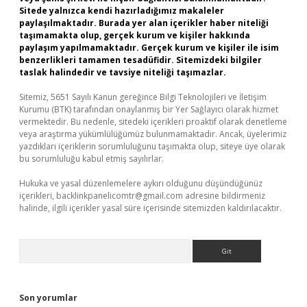
Sitede yalnızca kendi hazırladığımız makaleler
paylaşılmaktadır. Burada yer alan içerikler haber niteliği
taşımamakta olup, gerçek kurum ve kişiler hakkında
paylaşım yapılmamaktadır. Gerçek kurum ve kişiler ile isim
benzerlikleri tamamen tesadüfidir. Sitemizdeki bilgiler
taslak halindedir ve tavsiye niteliği taşımazlar.
Sitemiz, 5651 Sayılı Kanun gereğince Bilgi Teknolojileri ve İletişim
Kurumu (BTK) tarafından onaylanmış bir Yer Sağlayıcı olarak hizmet
vermektedir. Bu nedenle, sitedeki içerikleri proaktif olarak denetleme
veya araştırma yükümlülüğümüz bulunmamaktadır. Ancak, üyelerimiz
yazdıkları içeriklerin sorumluluğunu taşımakta olup, siteye üye olarak
bu sorumluluğu kabul etmiş sayılırlar.
Hukuka ve yasal düzenlemelere aykırı olduğunu düşündüğünüz
içerikleri,
backlinkpanelicomtr@gmail.com
adresine bildirmeniz
halinde, ilgili içerikler yasal süre içerisinde sitemizden kaldırılacaktır.
Arama
Son yorumlar