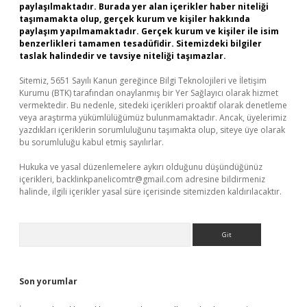
paylaşılmaktadır. Burada yer alan içerikler haber niteliği
taşımamakta olup, gerçek kurum ve kişiler hakkında
paylaşım yapılmamaktadır. Gerçek kurum ve kişiler ile isim
benzerlikleri tamamen tesadüfidir. Sitemizdeki bilgiler
taslak halindedir ve tavsiye niteliği taşımazlar.
Sitemiz, 5651 Sayılı Kanun gereğince Bilgi Teknolojileri ve İletişim
Kurumu (BTK) tarafından onaylanmış bir Yer Sağlayıcı olarak hizmet
vermektedir. Bu nedenle, sitedeki içerikleri proaktif olarak denetleme
veya araştırma yükümlülüğümüz bulunmamaktadır. Ancak, üyelerimiz
yazdıkları içeriklerin sorumluluğunu taşımakta olup, siteye üye olarak
bu sorumluluğu kabul etmiş sayılırlar.
Hukuka ve yasal düzenlemelere aykırı olduğunu düşündüğünüz
içerikleri,
backlinkpanelicomtr@gmail.com
adresine bildirmeniz
halinde, ilgili içerikler yasal süre içerisinde sitemizden kaldırılacaktır.
Arama
Son yorumlar