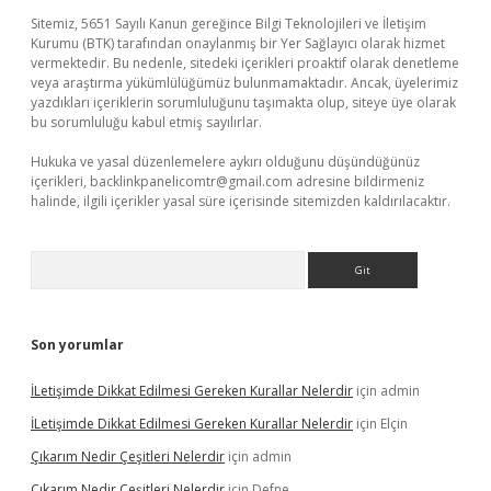
Sitemiz, 5651 Sayılı Kanun gereğince Bilgi Teknolojileri ve İletişim
Kurumu (BTK) tarafından onaylanmış bir Yer Sağlayıcı olarak hizmet
vermektedir. Bu nedenle, sitedeki içerikleri proaktif olarak denetleme
veya araştırma yükümlülüğümüz bulunmamaktadır. Ancak, üyelerimiz
yazdıkları içeriklerin sorumluluğunu taşımakta olup, siteye üye olarak
bu sorumluluğu kabul etmiş sayılırlar.
Hukuka ve yasal düzenlemelere aykırı olduğunu düşündüğünüz
içerikleri,
backlinkpanelicomtr@gmail.com
adresine bildirmeniz
halinde, ilgili içerikler yasal süre içerisinde sitemizden kaldırılacaktır.
Arama
Son yorumlar
İLetişimde Dikkat Edilmesi Gereken Kurallar Nelerdir
için
admin
İLetişimde Dikkat Edilmesi Gereken Kurallar Nelerdir
için
Elçin
Çıkarım Nedir Çeşitleri Nelerdir
için
admin
Çıkarım Nedir Çeşitleri Nelerdir
için
Defne