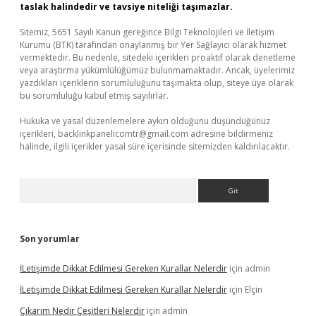
taslak halindedir ve tavsiye niteliği taşımazlar.
Sitemiz, 5651 Sayılı Kanun gereğince Bilgi Teknolojileri ve İletişim
Kurumu (BTK) tarafından onaylanmış bir Yer Sağlayıcı olarak hizmet
vermektedir. Bu nedenle, sitedeki içerikleri proaktif olarak denetleme
veya araştırma yükümlülüğümüz bulunmamaktadır. Ancak, üyelerimiz
yazdıkları içeriklerin sorumluluğunu taşımakta olup, siteye üye olarak
bu sorumluluğu kabul etmiş sayılırlar.
Hukuka ve yasal düzenlemelere aykırı olduğunu düşündüğünüz
içerikleri,
backlinkpanelicomtr@gmail.com
adresine bildirmeniz
halinde, ilgili içerikler yasal süre içerisinde sitemizden kaldırılacaktır.
Arama
Son yorumlar
İLetişimde Dikkat Edilmesi Gereken Kurallar Nelerdir
için
admin
İLetişimde Dikkat Edilmesi Gereken Kurallar Nelerdir
için
Elçin
Çıkarım Nedir Çeşitleri Nelerdir
için
admin