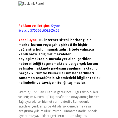
Reklam ve İletişim:
Skype:
live:.cid.575569c608265c69
Yasal Uyarı:
Bu internet sitesi, herhangi bir
marka, kurum veya şahıs şirketi ile hiçbir
bağlantısı bulunmamaktadır. Sitede yalnızca
kendi hazırladığımız makaleler
paylaşılmaktadır. Burada yer alan içerikler
haber niteliği taşımamakta olup, gerçek kurum
ve kişiler hakkında paylaşım yapılmamaktadır.
Gerçek kurum ve kişiler ile isim benzerlikleri
tamamen tesadüfidir. Sitemizdeki bilgiler taslak
halindedir ve tavsiye niteliği taşımazlar.
Sitemiz, 5651 Sayılı Kanun gereğince Bilgi Teknolojileri
ve İletişim Kurumu (BTK) tarafından onaylanmış bir Yer
Sağlayıcı olarak hizmet vermektedir. Bu nedenle,
sitedeki içerikleri proaktif olarak denetleme veya
araştırma yükümlülüğümüz bulunmamaktadır. Ancak,
üyelerimiz yazdıkları içeriklerin sorumluluğunu