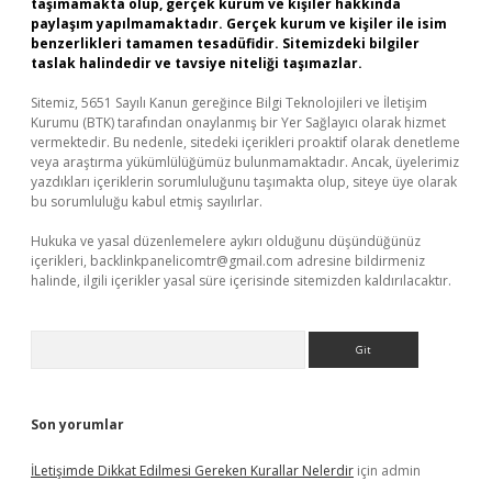
taşımamakta olup, gerçek kurum ve kişiler hakkında
paylaşım yapılmamaktadır. Gerçek kurum ve kişiler ile isim
benzerlikleri tamamen tesadüfidir. Sitemizdeki bilgiler
taslak halindedir ve tavsiye niteliği taşımazlar.
Sitemiz, 5651 Sayılı Kanun gereğince Bilgi Teknolojileri ve İletişim
Kurumu (BTK) tarafından onaylanmış bir Yer Sağlayıcı olarak hizmet
vermektedir. Bu nedenle, sitedeki içerikleri proaktif olarak denetleme
veya araştırma yükümlülüğümüz bulunmamaktadır. Ancak, üyelerimiz
yazdıkları içeriklerin sorumluluğunu taşımakta olup, siteye üye olarak
bu sorumluluğu kabul etmiş sayılırlar.
Hukuka ve yasal düzenlemelere aykırı olduğunu düşündüğünüz
içerikleri,
backlinkpanelicomtr@gmail.com
adresine bildirmeniz
halinde, ilgili içerikler yasal süre içerisinde sitemizden kaldırılacaktır.
Arama
Son yorumlar
İLetişimde Dikkat Edilmesi Gereken Kurallar Nelerdir
için
admin